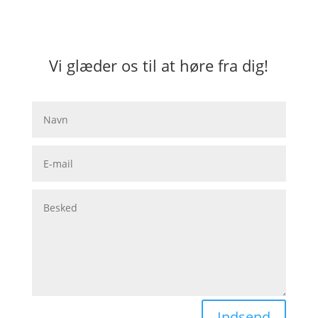
Vi glæder os til at høre fra dig!
Indsend