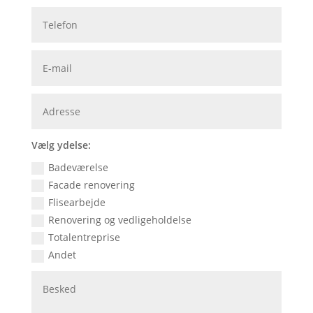
Vælg ydelse:
Badeværelse
Facade renovering
Flisearbejde
Renovering og vedligeholdelse
Totalentreprise
Andet